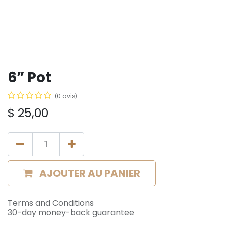
6” Pot
(0 avis)
$
25,00
AJOUTER AU PANIER
Terms and Conditions
30-day money-back guarantee