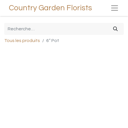
Country Garden Florists
Tous les produits
6” Pot